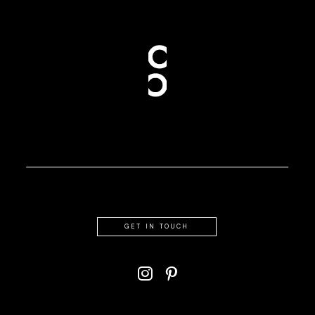
GET IN TOUCH