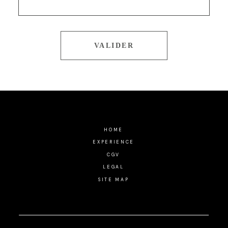
HOME
EXPERIENCE
CGV
LEGAL
SITE MAP