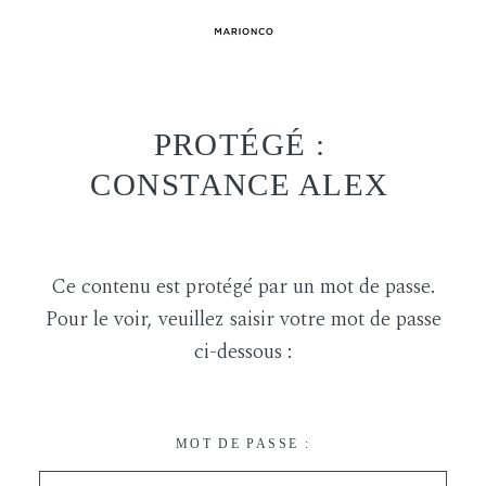
PROTÉGÉ :
CONSTANCE ALEX
Ce contenu est protégé par un mot de passe.
Pour le voir, veuillez saisir votre mot de passe
ci-dessous :
MOT DE PASSE :